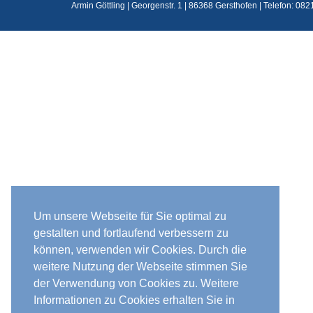
Armin Göttling | Georgenstr. 1 | 86368 Gersthofen | Telefon:
082
Um unsere Webseite für Sie optimal zu
gestalten und fortlaufend verbessern zu
können, verwenden wir Cookies. Durch die
weitere Nutzung der Webseite stimmen Sie
der Verwendung von Cookies zu. Weitere
Informationen zu Cookies erhalten Sie in