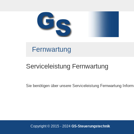
Fernwartung
Serviceleistung Fernwartung
Sie benötigen über unsere Serviceleistung Fernwartung Inform
Copyright © 2015 - 2024
GS-Steuerungstechnik